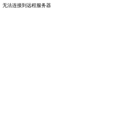
无法连接到远程服务器