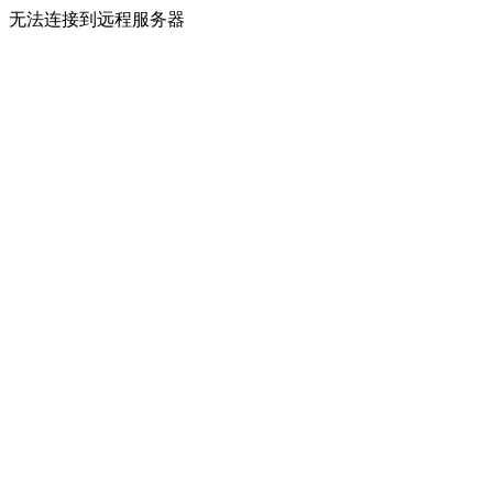
无法连接到远程服务器