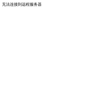
无法连接到远程服务器